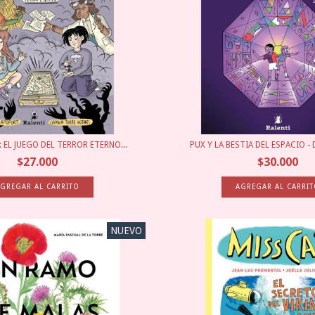
 EL JUEGO DEL TERROR ETERNO...
PUX Y LA BESTIA DEL ESPACIO - 
$27.000
$30.000
NUEVO