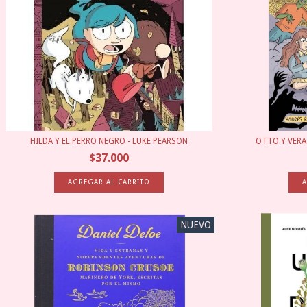
HILDA Y EL PERRO NEGRO - LUKE PEARSON
OTTO Y VERA:
$37.000
NUEVO