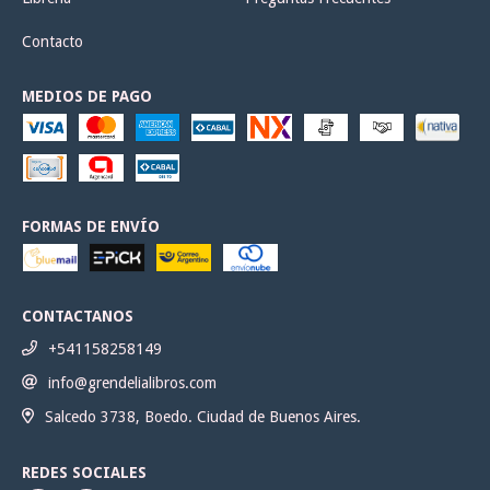
Contacto
MEDIOS DE PAGO
FORMAS DE ENVÍO
CONTACTANOS
+541158258149
info@grendelialibros.com
Salcedo 3738, Boedo. Ciudad de Buenos Aires.
REDES SOCIALES