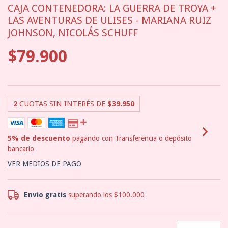
CAJA CONTENEDORA: LA GUERRA DE TROYA +
LAS AVENTURAS DE ULISES - MARIANA RUIZ
JOHNSON, NICOLÁS SCHUFF
$79.900
2
CUOTAS SIN INTERÉS DE
$39.950
5% de descuento
pagando con Transferencia o depósito
bancario
VER MEDIOS DE PAGO
Envío gratis
superando los
$100.000