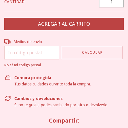
CANTIDAD
Entregas para el CP:
CAMBIAR CP
Medios de envío
CALCULAR
No sé mi código postal
Compra protegida
Tus datos cuidados durante toda la compra.
Cambios y devoluciones
Si no te gusta, podés cambiarlo por otro o devolverlo.
Compartir: