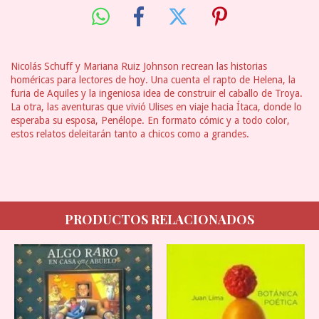
Nicolás Schuff y Mariana Ruiz Johnson recrean las historias
homéricas para lectores de hoy. Una cuenta el rapto de Helena, la
furia de Aquiles y la ingeniosa idea de construir el caballo de Troya.
La otra, las aventuras que vivió Ulises en viaje hacia Ítaca, donde lo
esperaba su esposa, Penélope. En formato cómic y a todo color,
estos relatos deleitarán tanto a chicos como a grandes.
PRODUCTOS RELACIONADOS