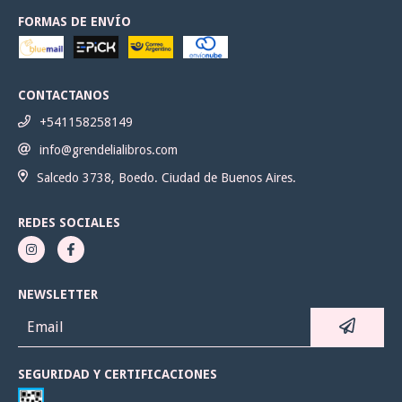
FORMAS DE ENVÍO
CONTACTANOS
+541158258149
info@grendelialibros.com
Salcedo 3738, Boedo. Ciudad de Buenos Aires.
REDES SOCIALES
NEWSLETTER
SEGURIDAD Y CERTIFICACIONES