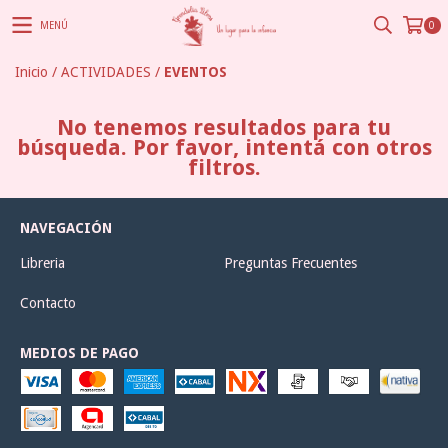
MENÚ
0
Inicio
/
ACTIVIDADES
/
EVENTOS
No tenemos resultados para tu
búsqueda. Por favor, intentá con otros
filtros.
NAVEGACIÓN
Libreria
Preguntas Frecuentes
Contacto
MEDIOS DE PAGO