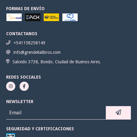
FORMAS DE ENVÍO
CONTACTANOS
+541158258149
info@grendelialibros.com
Salcedo 3738, Boedo. Ciudad de Buenos Aires.
REDES SOCIALES
NEWSLETTER
SEGURIDAD Y CERTIFICACIONES