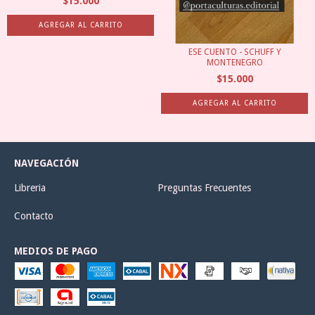
$15.000
ESE CUENTO - SCHUFF Y
MONTENEGRO
$15.000
NAVEGACIÓN
Libreria
Preguntas Frecuentes
Contacto
MEDIOS DE PAGO