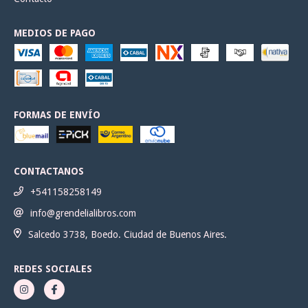
MEDIOS DE PAGO
FORMAS DE ENVÍO
CONTACTANOS
+541158258149
info@grendelialibros.com
Salcedo 3738, Boedo. Ciudad de Buenos Aires.
REDES SOCIALES