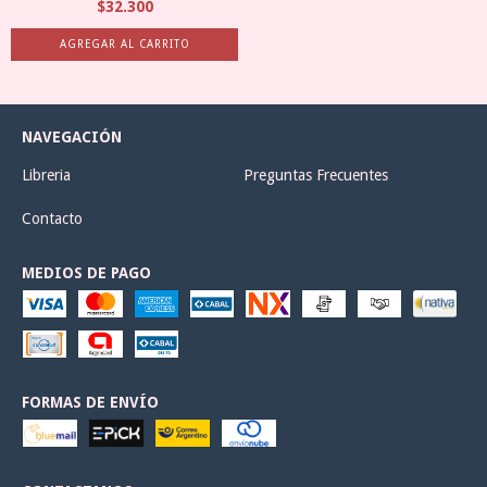
$32.300
NAVEGACIÓN
Libreria
Preguntas Frecuentes
Contacto
MEDIOS DE PAGO
FORMAS DE ENVÍO