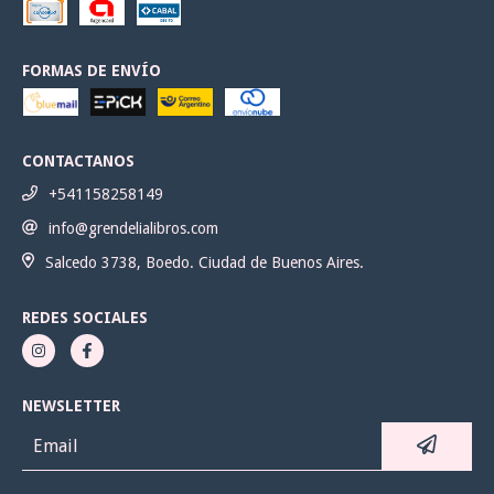
FORMAS DE ENVÍO
CONTACTANOS
+541158258149
info@grendelialibros.com
Salcedo 3738, Boedo. Ciudad de Buenos Aires.
REDES SOCIALES
NEWSLETTER