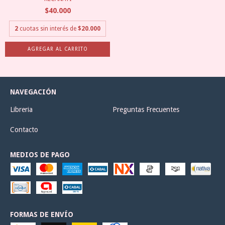
$40.000
2
cuotas sin interés de
$20.000
NAVEGACIÓN
Libreria
Preguntas Frecuentes
Contacto
MEDIOS DE PAGO
FORMAS DE ENVÍO