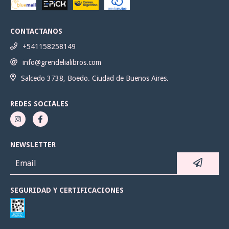
CONTACTANOS
+541158258149
info@grendelialibros.com
Salcedo 3738, Boedo. Ciudad de Buenos Aires.
REDES SOCIALES
NEWSLETTER
SEGURIDAD Y CERTIFICACIONES