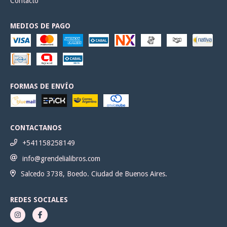
Contacto
MEDIOS DE PAGO
FORMAS DE ENVÍO
CONTACTANOS
+541158258149
info@grendelialibros.com
Salcedo 3738, Boedo. Ciudad de Buenos Aires.
REDES SOCIALES