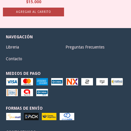
$15.000
NAVEGACIÓN
Libreria
Preguntas Frecuentes
Contacto
MEDIOS DE PAGO
FORMAS DE ENVÍO