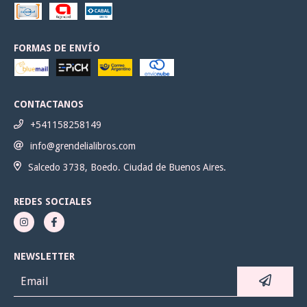
FORMAS DE ENVÍO
CONTACTANOS
+541158258149
info@grendelialibros.com
Salcedo 3738, Boedo. Ciudad de Buenos Aires.
REDES SOCIALES
NEWSLETTER