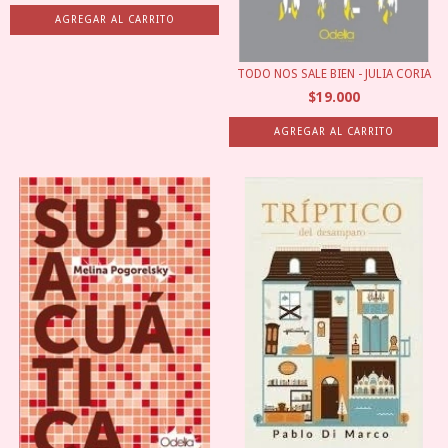
TODO NOS SALE BIEN - JULIA CORIA
$19.000