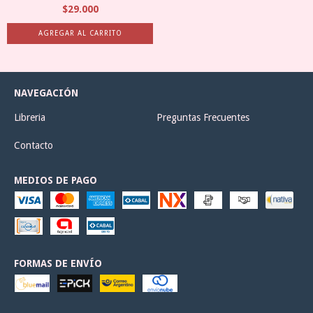
$29.000
NAVEGACIÓN
Libreria
Preguntas Frecuentes
Contacto
MEDIOS DE PAGO
FORMAS DE ENVÍO