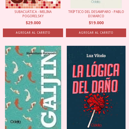
SUBACUÁTICA - MELINA
TRÍPTICO DEL DESAMPARO - PABLO
POGORELSKY
DI MARCO
$29.000
$19.000