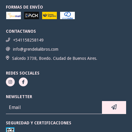
FORMAS DE ENVÍO
CONTACTANOS
+541158258149
info@grendelialibros.com
Salcedo 3738, Boedo. Ciudad de Buenos Aires.
REDES SOCIALES
NEWSLETTER
SEGURIDAD Y CERTIFICACIONES