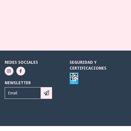
REDES SOCIALES
SEGURIDAD Y
CERTIFICACIONES
NEWSLETTER