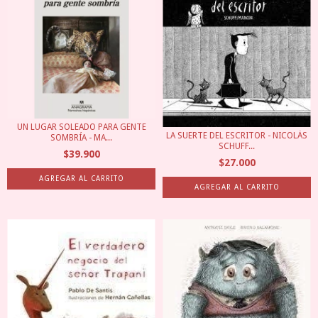
UN LUGAR SOLEADO PARA GENTE
LA SUERTE DEL ESCRITOR - NICOLÁS
SOMBRÍA - MA...
SCHUFF...
$39.900
$27.000