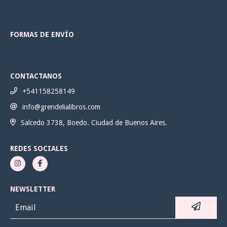
FORMAS DE ENVÍO
CONTACTANOS
+541158258149
info@grendelialibros.com
Salcedo 3738, Boedo. Ciudad de Buenos Aires.
REDES SOCIALES
NEWSLETTER