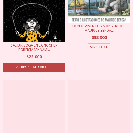
DONDE VIVEN LOS MONSTRUOS-
MAURICE SENDA...
$38.900
SALTAR SOGA EN LA NOCHE -
SIN STOCK
ROBERTA IANNAM...
$22.000