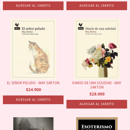
EL SEÑOR PELUDO - MAY SARTON
DIARIO DE UNA SOLEDAD - MAY
SARTON
$24.900
$28.000