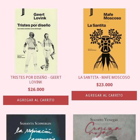
TRISTES POR DISEÑO - GEERT
LA SANTITA - MAFE MOSCOSO
LOVINK
$23.000
$26.000