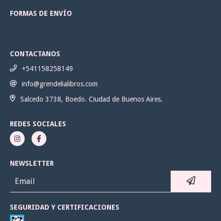
FORMAS DE ENVÍO
CONTACTANOS
+541158258149
info@grendelialibros.com
Salcedo 3738, Boedo. Ciudad de Buenos Aires.
REDES SOCIALES
NEWSLETTER
SEGURIDAD Y CERTIFICACIONES