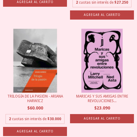
2
cuotas sin interés de
$27.250
TRILOGÍA DE LA PASIÓN - ARIANA
MARICAS Y SUS AMIGAS ENTRE
HARWICZ
REVOLUCIONES...
$60.000
$23.090
2
cuotas sin interés de
$30.000