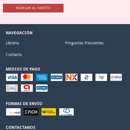
NAVEGACIÓN
Libreria
Preguntas Frecuentes
Contacto
MEDIOS DE PAGO
FORMAS DE ENVÍO
CONTACTANOS