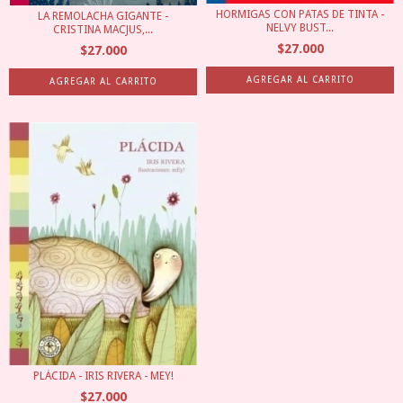
HORMIGAS CON PATAS DE TINTA -
LA REMOLACHA GIGANTE -
NELVY BUST...
CRISTINA MACJUS,...
$27.000
$27.000
PLÁCIDA - IRIS RIVERA - MEY!
$27.000