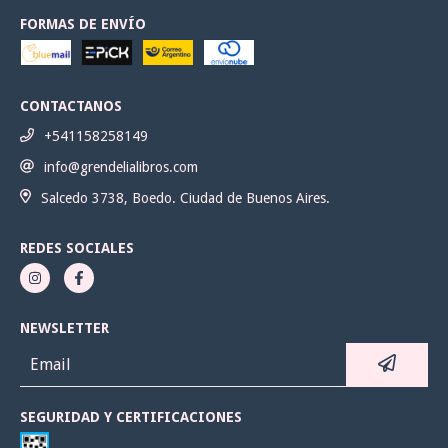
FORMAS DE ENVÍO
CONTACTANOS
+541158258149
info@grendelialibros.com
Salcedo 3738, Boedo. Ciudad de Buenos Aires.
REDES SOCIALES
NEWSLETTER
SEGURIDAD Y CERTIFICACIONES