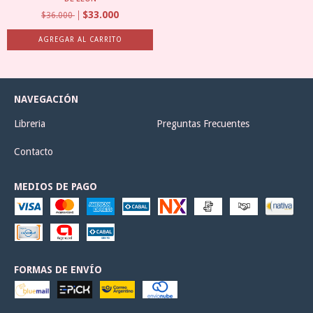
$33.000
$36.000
NAVEGACIÓN
Libreria
Preguntas Frecuentes
Contacto
MEDIOS DE PAGO
FORMAS DE ENVÍO