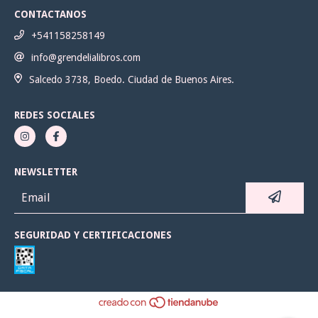
CONTACTANOS
+541158258149
info@grendelialibros.com
Salcedo 3738, Boedo. Ciudad de Buenos Aires.
REDES SOCIALES
NEWSLETTER
SEGURIDAD Y CERTIFICACIONES