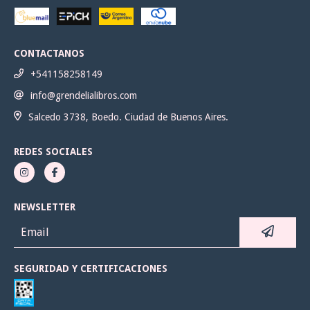
CONTACTANOS
+541158258149
info@grendelialibros.com
Salcedo 3738, Boedo. Ciudad de Buenos Aires.
REDES SOCIALES
NEWSLETTER
SEGURIDAD Y CERTIFICACIONES