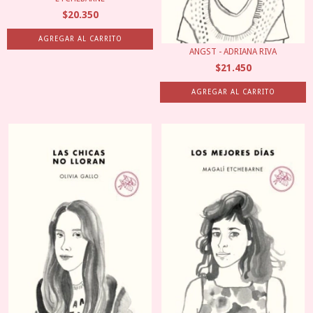
$20.350
ANGST - ADRIANA RIVA
$21.450