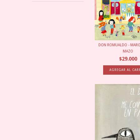
DON ROMUALDO - MARG
MAZO
$29.000