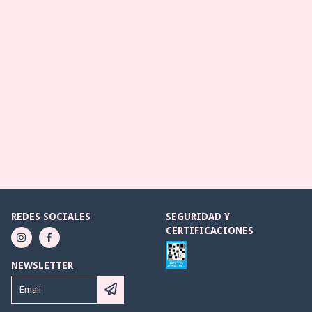
REDES SOCIALES
SEGURIDAD Y
CERTIFICACIONES
NEWSLETTER