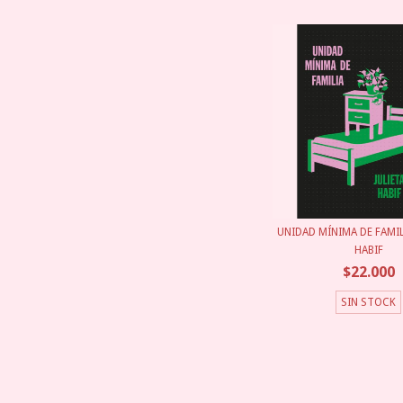
UNIDAD MÍNIMA DE FAMILI
HABIF
$22.000
SIN STOCK