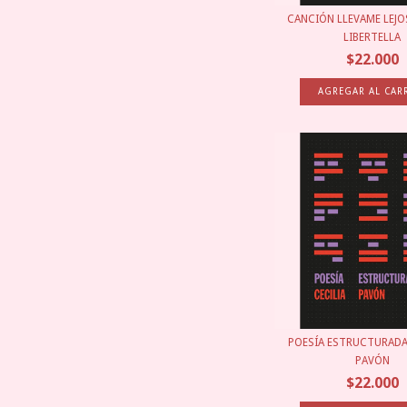
CANCIÓN LLEVAME LEJO
LIBERTELLA
$22.000
POESÍA ESTRUCTURADA 
PAVÓN
$22.000