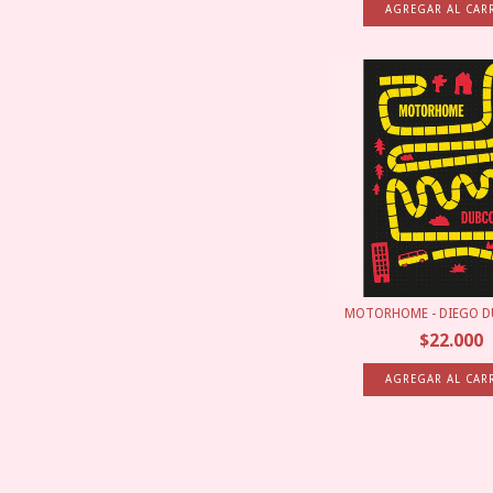
MOTORHOME - DIEGO 
$22.000