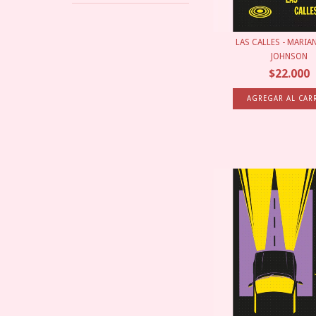
LAS CALLES - MARIA
JOHNSON
$22.000