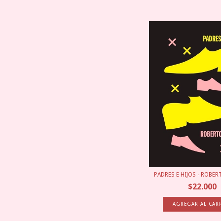
PADRES E HIJOS - ROBE
$22.000