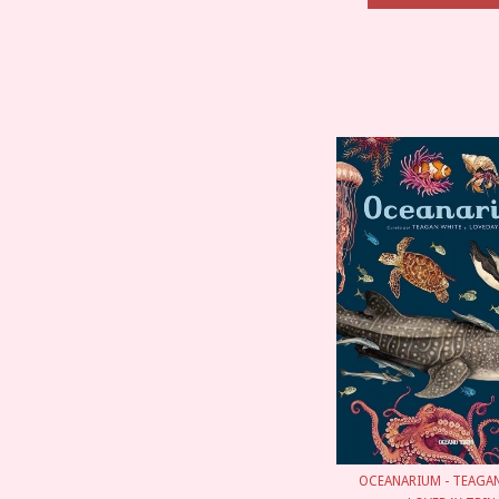
OCEANARIUM - TEAGAN