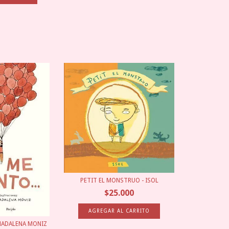
PETIT EL MONSTRUO - ISOL
$25.000
MADALENA MONIZ