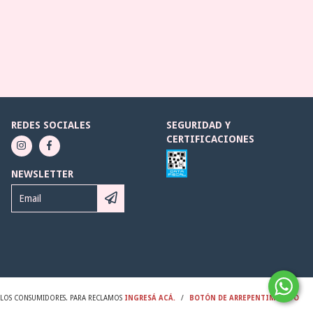
REDES SOCIALES
SEGURIDAD Y
CERTIFICACIONES
NEWSLETTER
Y LOS CONSUMIDORES. PARA RECLAMOS
INGRESÁ ACÁ.
/
BOTÓN DE ARREPENTIMIENTO