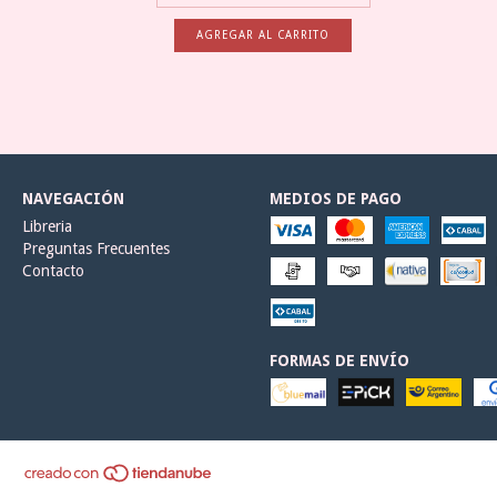
NAVEGACIÓN
MEDIOS DE PAGO
Libreria
Preguntas Frecuentes
Contacto
FORMAS DE ENVÍO