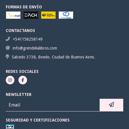
FORMAS DE ENVÍO
CONTACTANOS
+541158258149
info@grendelialibros.com
Salcedo 3738, Boedo. Ciudad de Buenos Aires.
REDES SOCIALES
NEWSLETTER
SEGURIDAD Y CERTIFICACIONES