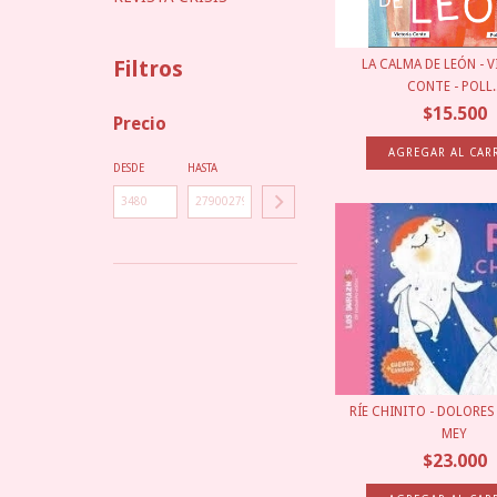
Filtros
LA CALMA DE LEÓN - 
CONTE - POLL..
$15.500
Precio
DESDE
HASTA
RÍE CHINITO - DOLORES
MEY
$23.000