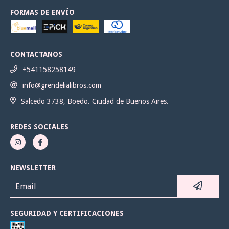
FORMAS DE ENVÍO
CONTACTANOS
+541158258149
info@grendelialibros.com
Salcedo 3738, Boedo. Ciudad de Buenos Aires.
REDES SOCIALES
NEWSLETTER
SEGURIDAD Y CERTIFICACIONES