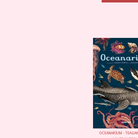
OCEANARIUM - TEAGAN