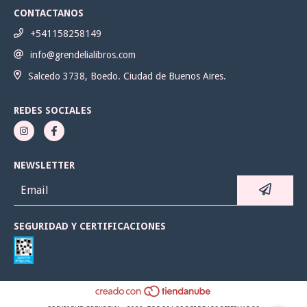
CONTACTANOS
+541158258149
info@grendelialibros.com
Salcedo 3738, Boedo. Ciudad de Buenos Aires.
REDES SOCIALES
NEWSLETTER
SEGURIDAD Y CERTIFICACIONES