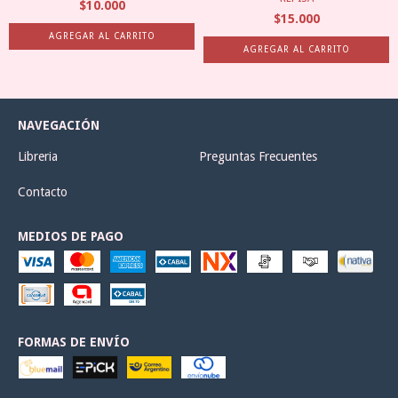
$10.000
$15.000
NAVEGACIÓN
Libreria
Preguntas Frecuentes
Contacto
MEDIOS DE PAGO
FORMAS DE ENVÍO