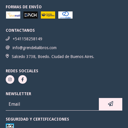
FORMAS DE ENVÍO
CONTACTANOS
+541158258149
info@grendelialibros.com
Salcedo 3738, Boedo. Ciudad de Buenos Aires.
REDES SOCIALES
NEWSLETTER
SEGURIDAD Y CERTIFICACIONES