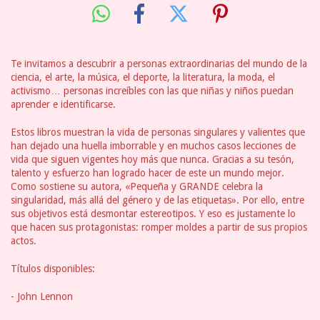
Te invitamos a descubrir a personas extraordinarias del mundo de la
ciencia, el arte, la música, el deporte, la literatura, la moda, el
activismo… personas increíbles con las que niñas y niños puedan
aprender e identificarse.
Estos libros muestran la vida de personas singulares y valientes que
han dejado una huella imborrable y en muchos casos lecciones de
vida que siguen vigentes hoy más que nunca. Gracias a su tesón,
talento y esfuerzo han logrado hacer de este un mundo mejor.
Como sostiene su autora, «Pequeña y GRANDE celebra la
singularidad, más allá del género y de las etiquetas». Por ello, entre
sus objetivos está desmontar estereotipos. Y eso es justamente lo
que hacen sus protagonistas: romper moldes a partir de sus propios
actos.
Títulos disponibles:
- John Lennon