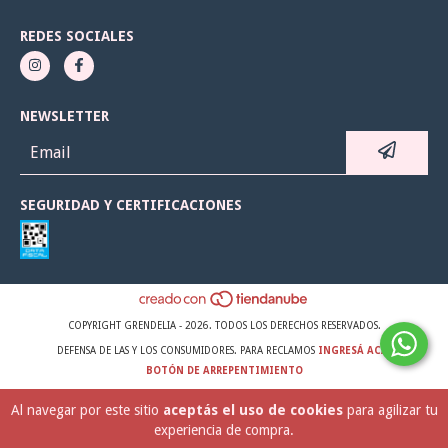
REDES SOCIALES
NEWSLETTER
SEGURIDAD Y CERTIFICACIONES
COPYRIGHT GRENDELIA - 2026. TODOS LOS DERECHOS RESERVADOS.
DEFENSA DE LAS Y LOS CONSUMIDORES. PARA RECLAMOS
INGRESÁ ACÁ.
BOTÓN DE ARREPENTIMIENTO
Al navegar por este sitio
aceptás el uso de cookies
para agilizar tu
experiencia de compra.