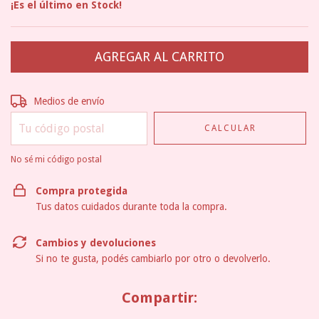
¡Es el último en Stock!
Entregas para el CP:
CAMBIAR CP
Medios de envío
CALCULAR
No sé mi código postal
Compra protegida
Tus datos cuidados durante toda la compra.
Cambios y devoluciones
Si no te gusta, podés cambiarlo por otro o devolverlo.
Compartir: