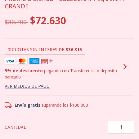
GRANDE
$72.630
$80.700
2
CUOTAS SIN INTERÉS DE
$36.315
5% de descuento
pagando con Transferencia o depósito
bancario
VER MEDIOS DE PAGO
Envío gratis
superando los
$100.000
CANTIDAD