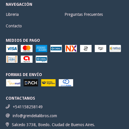
NAVEGACIÓN
Libreria
Preguntas Frecuentes
Contacto
MEDIOS DE PAGO
FORMAS DE ENVÍO
CONTACTANOS
+541158258149
info@grendelialibros.com
Salcedo 3738, Boedo. Ciudad de Buenos Aires.