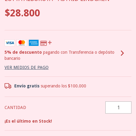
$28.800
5% de descuento
pagando con Transferencia o depósito
bancario
VER MEDIOS DE PAGO
Envío gratis
superando los
$100.000
CANTIDAD
¡Es el último en Stock!