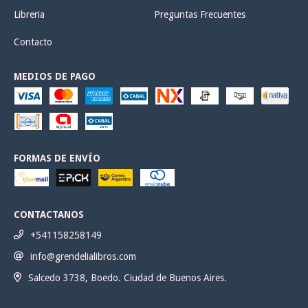
Libreria
Preguntas Frecuentes
Contacto
MEDIOS DE PAGO
FORMAS DE ENVÍO
CONTACTANOS
+541158258149
info@grendelialibros.com
Salcedo 3738, Boedo. Ciudad de Buenos Aires.