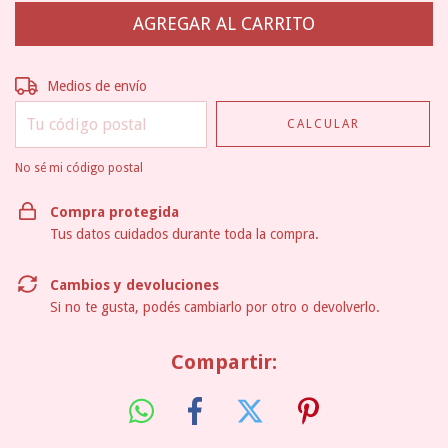
Entregas para el CP:
CAMBIAR CP
Medios de envío
CALCULAR
No sé mi código postal
Compra protegida
Tus datos cuidados durante toda la compra.
Cambios y devoluciones
Si no te gusta, podés cambiarlo por otro o devolverlo.
Compartir: