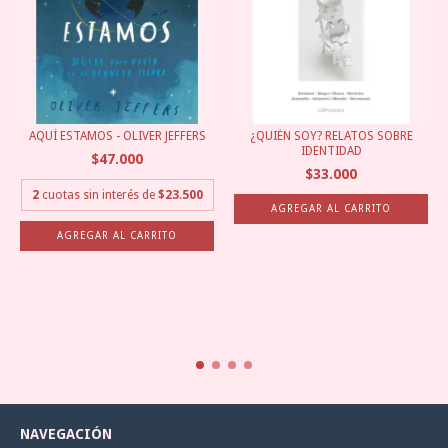
AQUÍ ESTAMOS - OLIVER JEFFERS
¿QUIÉN SOY? RELATOS SOBRE
IDENTIDAD
$47.000
$33.000
2
cuotas sin interés de
$23.500
NAVEGACIÓN