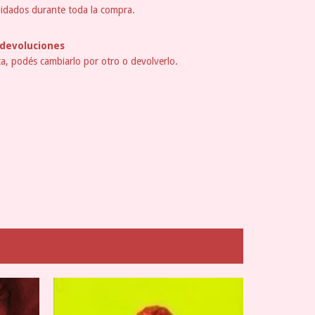
idados durante toda la compra.
devoluciones
ta, podés cambiarlo por otro o devolverlo.