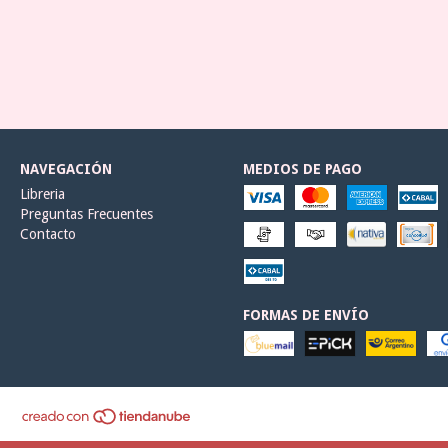
NAVEGACIÓN
MEDIOS DE PAGO
Libreria
Preguntas Frecuentes
Contacto
FORMAS DE ENVÍO