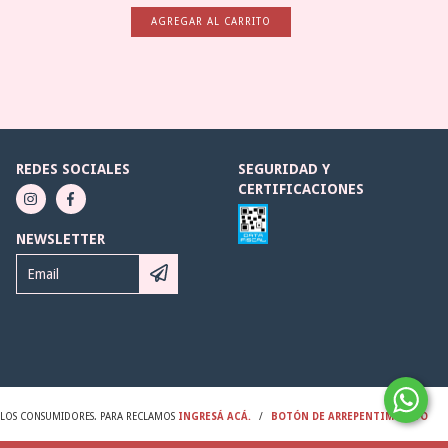
REDES SOCIALES
SEGURIDAD Y
CERTIFICACIONES
NEWSLETTER
Y LOS CONSUMIDORES. PARA RECLAMOS
INGRESÁ ACÁ.
/
BOTÓN DE ARREPENTIMIENTO