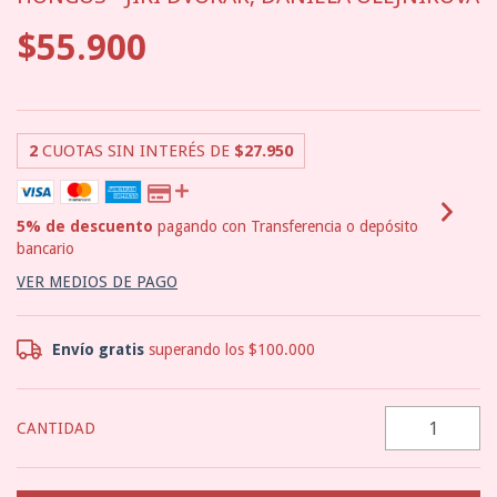
$55.900
2
CUOTAS SIN INTERÉS DE
$27.950
5% de descuento
pagando con Transferencia o depósito
bancario
VER MEDIOS DE PAGO
Envío gratis
superando los
$100.000
CANTIDAD