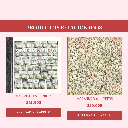
PRODUCTOS RELACIONADOS
MACANUDO 5 - LINIERS
MACANUDO 6 - LINIERS
$21.900
$35.000