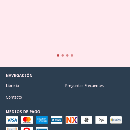
NAVEGACIÓN
Libreria
Preguntas Frecuentes
Contacto
MEDIOS DE PAGO