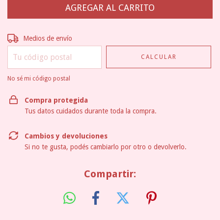
Entregas para el CP:
CAMBIAR CP
Medios de envío
CALCULAR
No sé mi código postal
Compra protegida
Tus datos cuidados durante toda la compra.
Cambios y devoluciones
Si no te gusta, podés cambiarlo por otro o devolverlo.
Compartir: