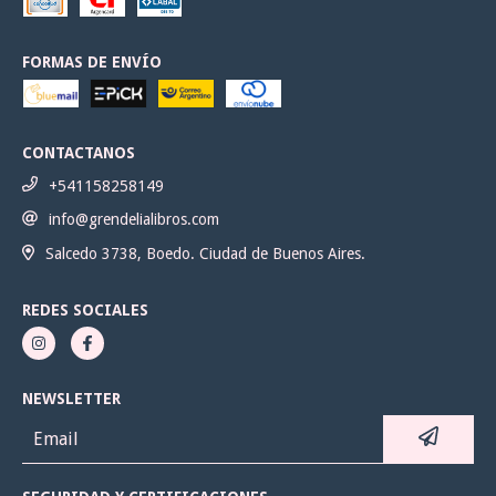
FORMAS DE ENVÍO
CONTACTANOS
+541158258149
info@grendelialibros.com
Salcedo 3738, Boedo. Ciudad de Buenos Aires.
REDES SOCIALES
NEWSLETTER