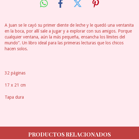
A Juan se le cayó su primer diente de leche y le quedó una ventanita
en la boca, por allí sale a jugar y a explorar con sus amigos. Porque
cualquier ventana, aún la más pequeña, ensancha los límites del
mundo”. Un libro ideal para las primeras lecturas que los chicos
hacen solos.
32 páginas
17 x 21 cm
Tapa dura
PRODUCTOS RELACIONADOS