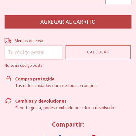
Entregas para el CP:
CAMBIAR CP
Medios de envío
CALCULAR
No sé mi código postal
Compra protegida
Tus datos cuidados durante toda la compra.
Cambios y devoluciones
Si no te gusta, podés cambiarlo por otro o devolverlo.
Compartir: