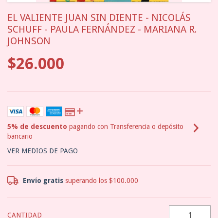
EL VALIENTE JUAN SIN DIENTE - NICOLÁS
SCHUFF - PAULA FERNÁNDEZ - MARIANA R.
JOHNSON
$26.000
5% de descuento
pagando con Transferencia o depósito
bancario
VER MEDIOS DE PAGO
Envío gratis
superando los
$100.000
CANTIDAD