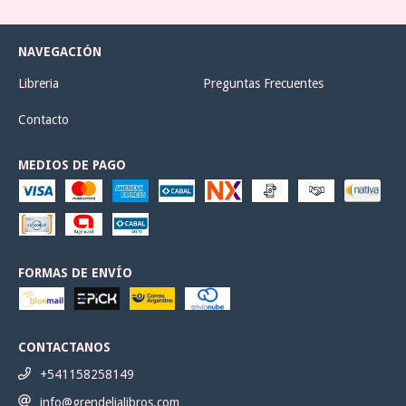
NAVEGACIÓN
Libreria
Preguntas Frecuentes
Contacto
MEDIOS DE PAGO
FORMAS DE ENVÍO
CONTACTANOS
+541158258149
info@grendelialibros.com