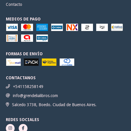
Contacto
MEDIOS DE PAGO
FORMAS DE ENVÍO
CONTACTANOS
+541158258149
info@grendelialibros.com
Salcedo 3738, Boedo. Ciudad de Buenos Aires.
REDES SOCIALES