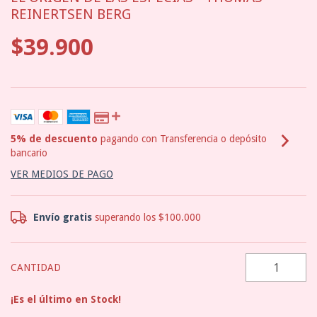
REINERTSEN BERG
$39.900
5% de descuento
pagando con Transferencia o depósito
bancario
VER MEDIOS DE PAGO
Envío gratis
superando los
$100.000
CANTIDAD
¡Es el último en Stock!