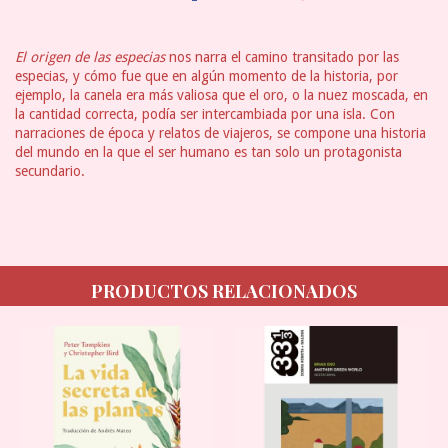
El origen de las especias
nos narra el camino transitado por las
especias, y cómo fue que en algún momento de la historia, por
ejemplo, la canela era más valiosa que el oro, o la nuez moscada, en
la cantidad correcta, podía ser intercambiada por una isla. Con
narraciones de época y relatos de viajeros, se compone una historia
del mundo en la que el ser humano es tan solo un protagonista
secundario.
PRODUCTOS RELACIONADOS