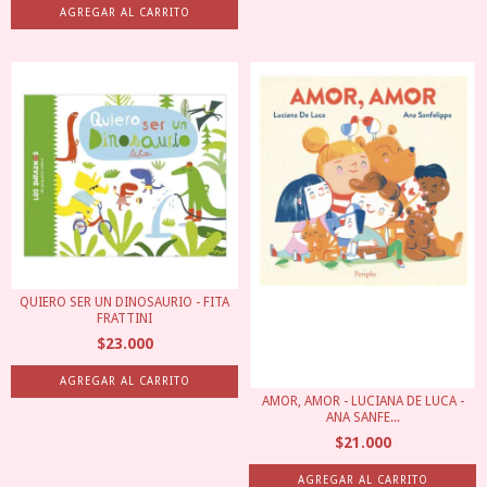
QUIERO SER UN DINOSAURIO - FITA
FRATTINI
$23.000
AMOR, AMOR - LUCIANA DE LUCA -
ANA SANFE...
$21.000