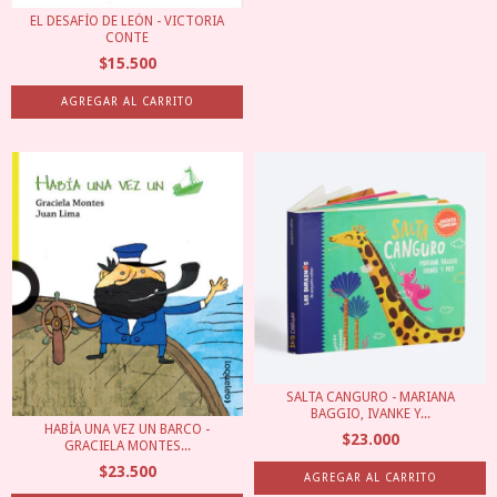
EL DESAFÍO DE LEÓN - VICTORIA
CONTE
$15.500
SALTA CANGURO - MARIANA
BAGGIO, IVANKE Y...
HABÍA UNA VEZ UN BARCO -
$23.000
GRACIELA MONTES...
$23.500